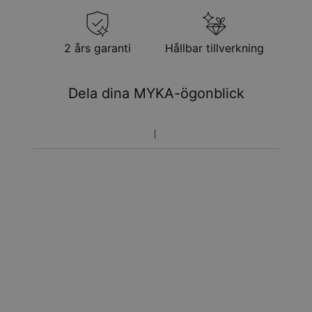
2 års garanti
Hållbar tillverkning
Dela dina MYKA-ögonblick