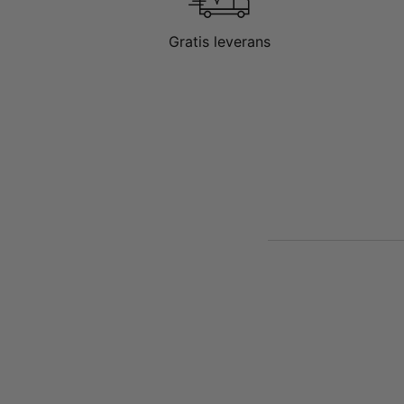
Gratis leverans