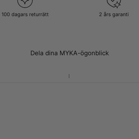
100 dagars returrätt
2 års garanti
Dela dina MYKA-ögonblick