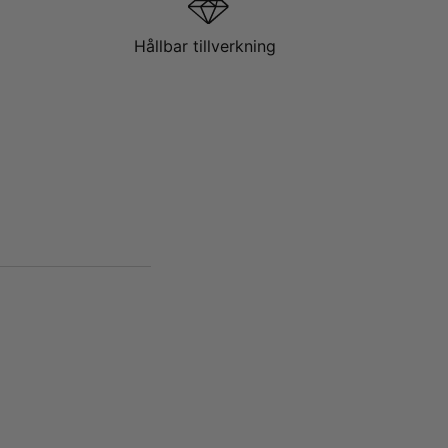
Hållbar tillverkning