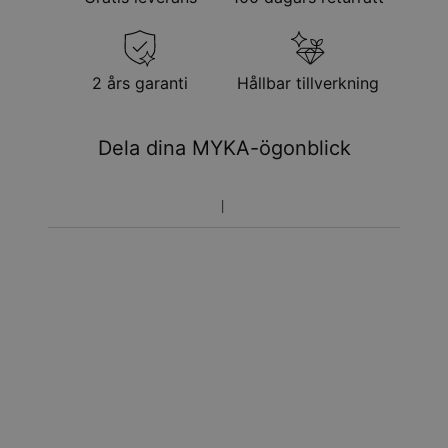
2 års garanti
Hållbar tillverkning
Dela dina MYKA-ögonblick