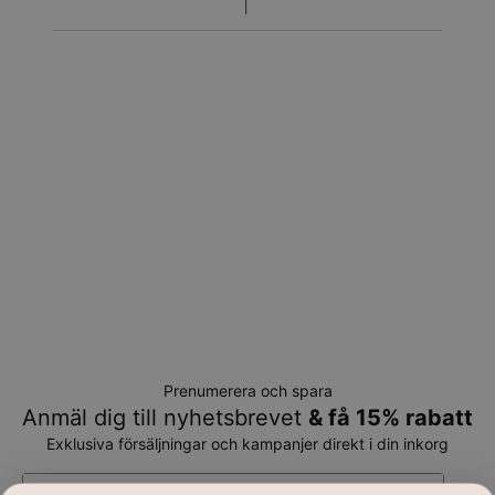
Prenumerera och spara
Anmäl dig till nyhetsbrevet
& få 15% rabatt
Exklusiva försäljningar och kampanjer direkt i din inkorg