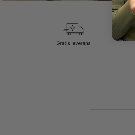
Gratis leverans