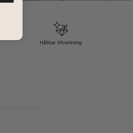
Hållbar tillverkning