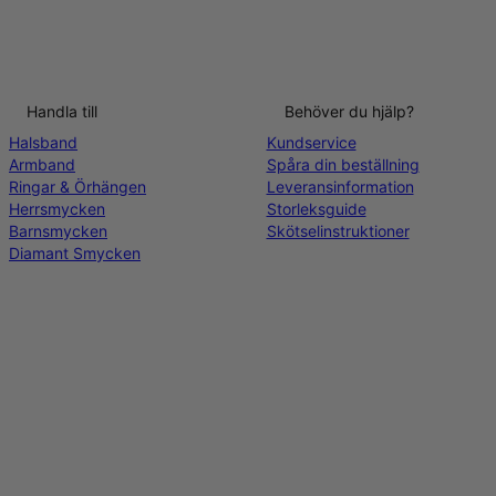
Handla till
Behöver du hjälp?
Halsband
Kundservice
Armband
Spåra din beställning
Ringar & Örhängen
Leveransinformation
Herrsmycken
Storleksguide
Barnsmycken
Skötselinstruktioner
Diamant Smycken