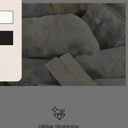
Hållbar tillverkning