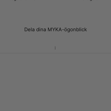
Dela dina MYKA-ögonblick