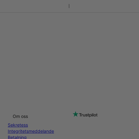
Om oss
Sekretess
Integritetsmeddelande
Betalning