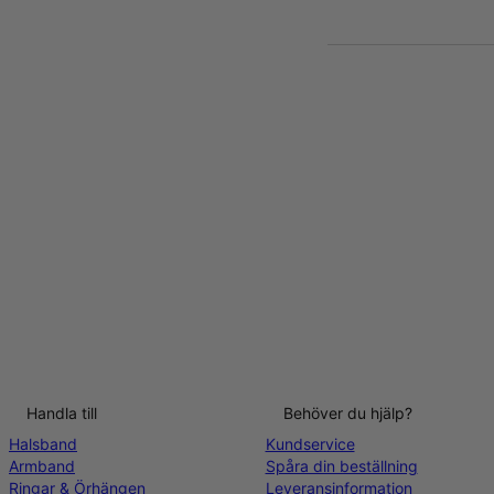
Handla till
Behöver du hjälp?
Halsband
Kundservice
Armband
Spåra din beställning
Ringar & Örhängen
Leveransinformation