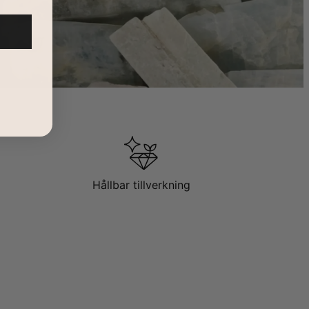
Hållbar tillverkning