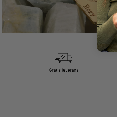
Gratis leverans