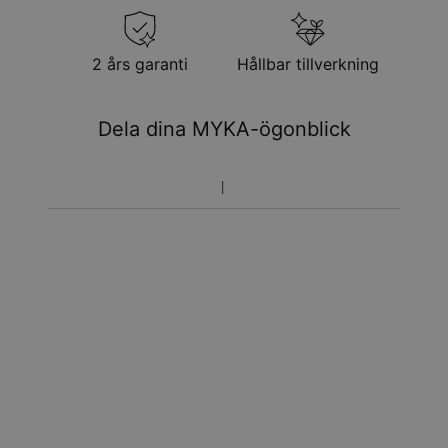
2 års garanti
Hållbar tillverkning
Dela dina MYKA-ögonblick