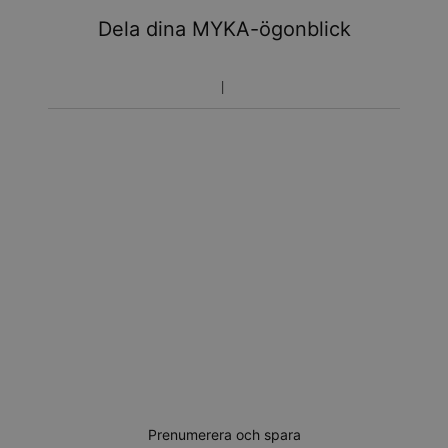
Dela dina MYKA-ögonblick
Prenumerera och spara