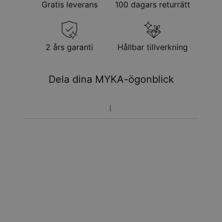
Gratis leverans
100 dagars returrätt
2 års garanti
Hållbar tillverkning
Dela dina MYKA-ögonblick