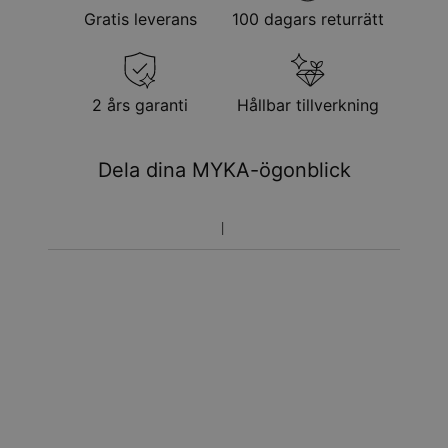
Gratis leverans
100 dagars returrätt
2 års garanti
Hållbar tillverkning
Dela dina MYKA-ögonblick