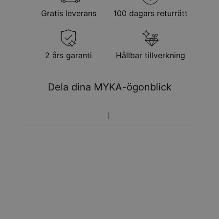
Gratis leverans
100 dagars returrätt
2 års garanti
Hållbar tillverkning
Dela dina MYKA-ögonblick