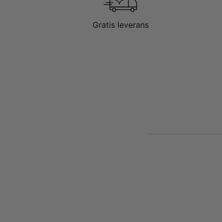
Gratis leverans