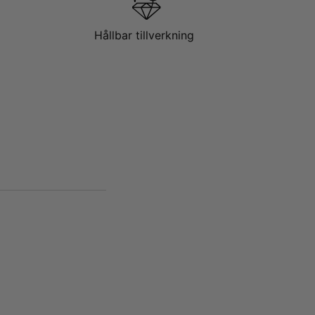
Hållbar tillverkning