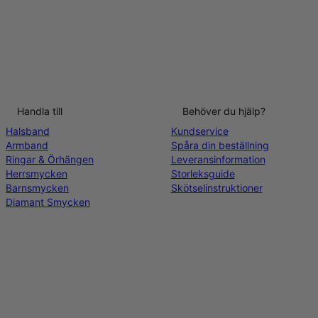
Handla till
Behöver du hjälp?
Halsband
Kundservice
Armband
Spåra din beställning
Ringar & Örhängen
Leveransinformation
Herrsmycken
Storleksguide
Barnsmycken
Skötselinstruktioner
Diamant Smycken