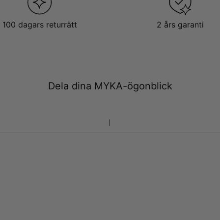
100 dagars returrätt
2 års garanti
Dela dina MYKA-ögonblick