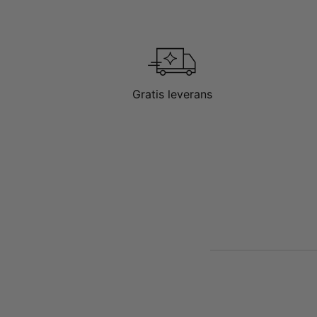
Gratis leverans