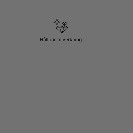
Hållbar tillverkning