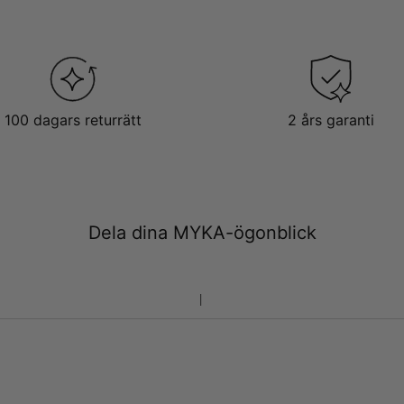
100 dagars returrätt
2 års garanti
Dela dina MYKA-ögonblick