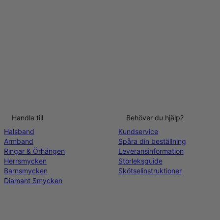
Handla till
Behöver du hjälp?
Halsband
Kundservice
Armband
Spåra din beställning
Ringar & Örhängen
Leveransinformation
Herrsmycken
Storleksguide
Barnsmycken
Skötselinstruktioner
Diamant Smycken