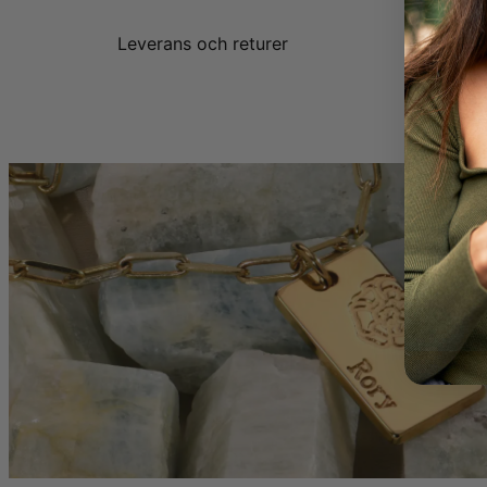
Leverans och returer