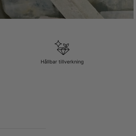
Hållbar tillverkning