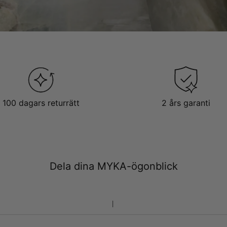
100 dagars returrätt
2 års garanti
Dela dina MYKA-ögonblick