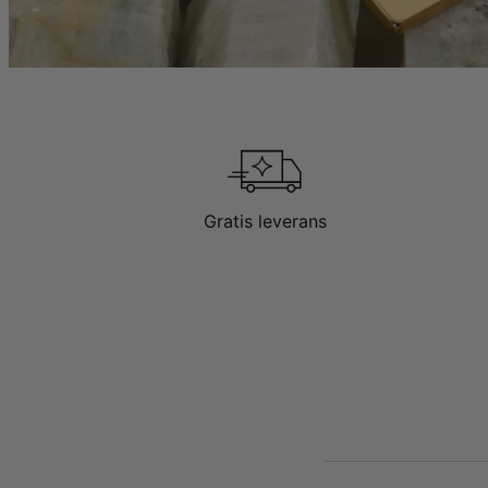
Gratis leverans