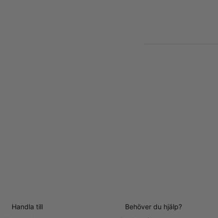
Handla till
Behöver du hjälp?