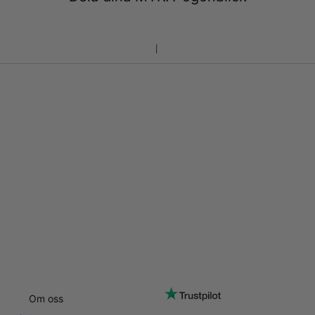
Om oss