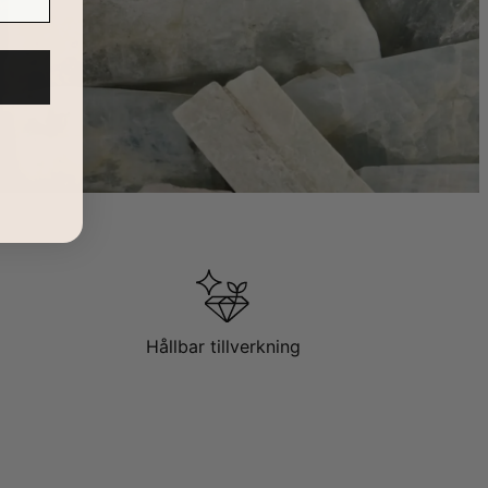
Hållbar tillverkning