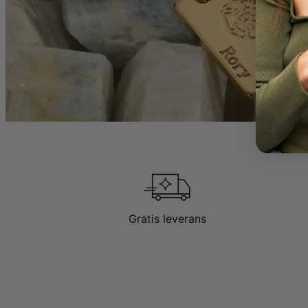
Gratis leverans