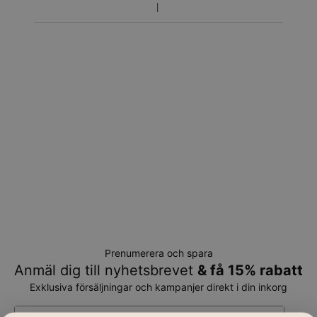
Prenumerera och spara
Anmäl dig till nyhetsbrevet
& få 15% rabatt
Exklusiva försäljningar och kampanjer direkt i din inkorg