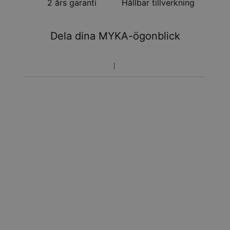
2 års garanti
Hållbar tillverkning
Dela dina MYKA-ögonblick