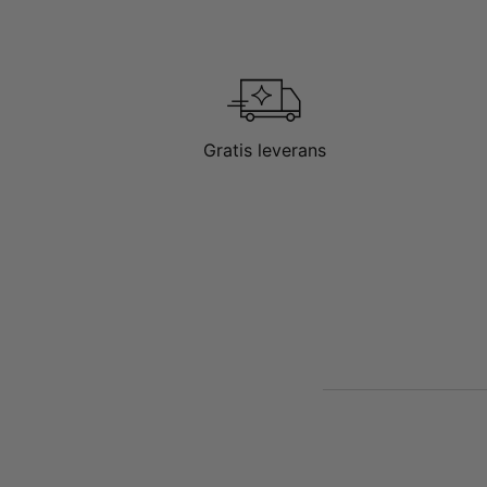
Gratis leverans