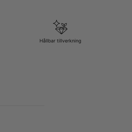
Hållbar tillverkning