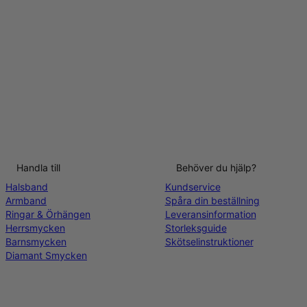
Handla till
Behöver du hjälp?
Halsband
Kundservice
Armband
Spåra din beställning
Ringar & Örhängen
Leveransinformation
Herrsmycken
Storleksguide
Barnsmycken
Skötselinstruktioner
Diamant Smycken