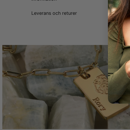
Leverans och returer