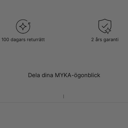
100 dagars returrätt
2 års garanti
Dela dina MYKA-ögonblick