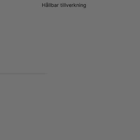
Hållbar tillverkning