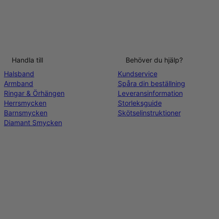
Handla till
Behöver du hjälp?
Halsband
Kundservice
Armband
Spåra din beställning
Ringar & Örhängen
Leveransinformation
Herrsmycken
Storleksguide
Barnsmycken
Skötselinstruktioner
Diamant Smycken