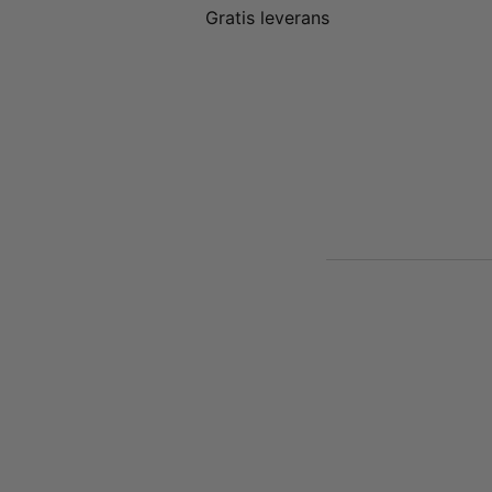
Gratis leverans