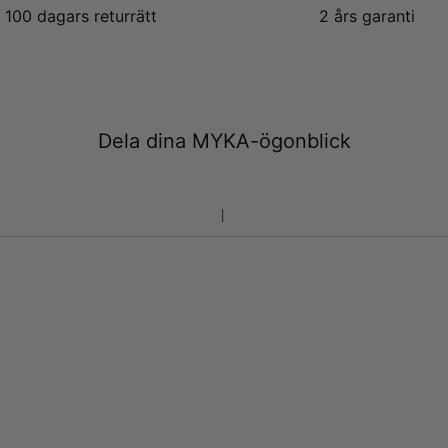
100 dagars returrätt
2 års garanti
Dela dina MYKA-ögonblick