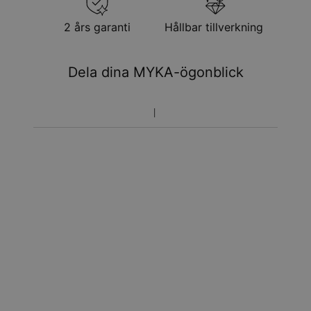
2 års garanti
Hållbar tillverkning
Dela dina MYKA-ögonblick