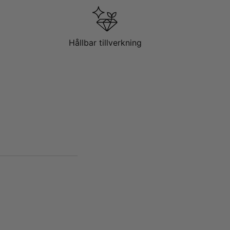
Hållbar tillverkning