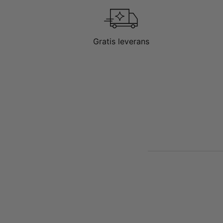
Gratis leverans