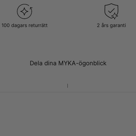
100 dagars returrätt
2 års garanti
Dela dina MYKA-ögonblick