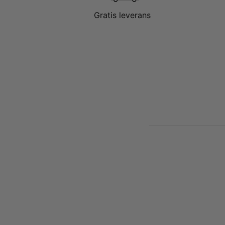
Gratis leverans