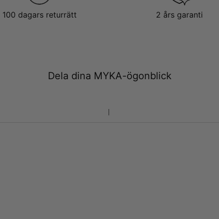
100 dagars returrätt
2 års garanti
Dela dina MYKA-ögonblick