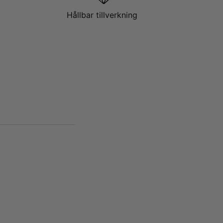
Hållbar tillverkning