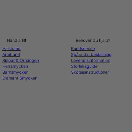
Handla till
Behöver du hjälp?
Halsband
Kundservice
Armband
Spåra din beställning
Ringar & Örhängen
Leveransinformation
Herrsmycken
Storleksguide
Barnsmycken
Skötselinstruktioner
Diamant Smycken