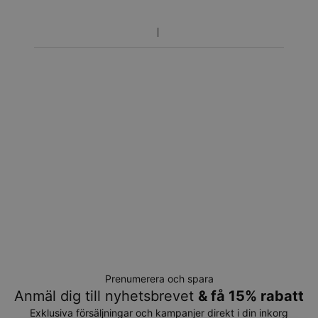
Prenumerera och spara
Anmäl dig till nyhetsbrevet
& få 15% rabatt
Exklusiva försäljningar och kampanjer direkt i din inkorg