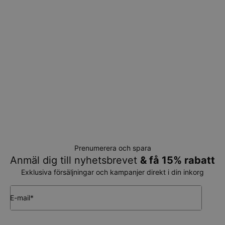
Prenumerera och spara
Anmäl dig till nyhetsbrevet
& få 15% rabatt
Exklusiva försäljningar och kampanjer direkt i din inkorg
E-mail*