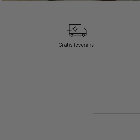
Gratis leverans