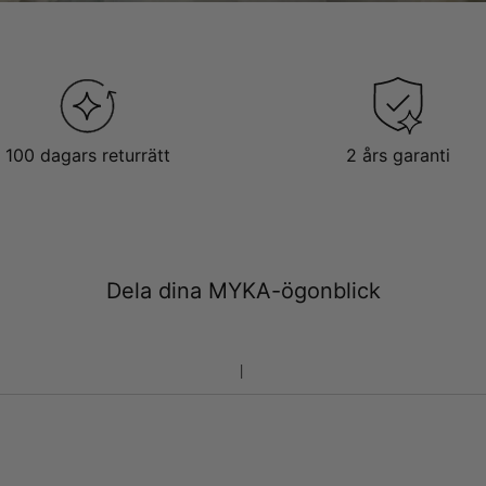
100 dagars returrätt
2 års garanti
Dela dina MYKA-ögonblick