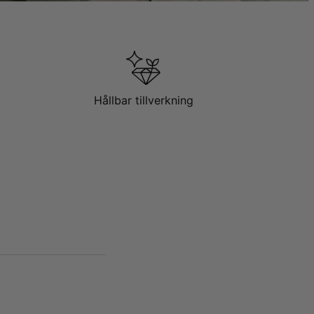
Hållbar tillverkning