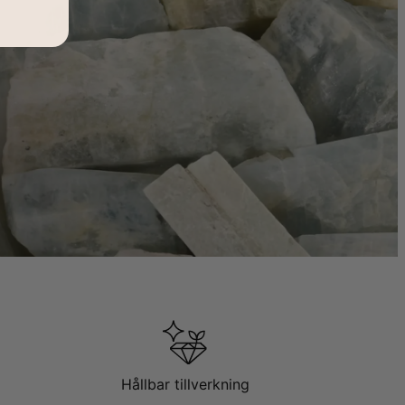
Hållbar tillverkning