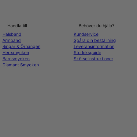
Handla till
Behöver du hjälp?
Halsband
Kundservice
Armband
Spåra din beställning
Ringar & Örhängen
Leveransinformation
Herrsmycken
Storleksguide
Barnsmycken
Skötselinstruktioner
Diamant Smycken