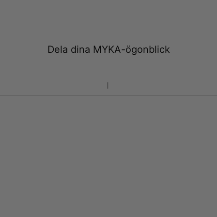
Dela dina MYKA-ögonblick