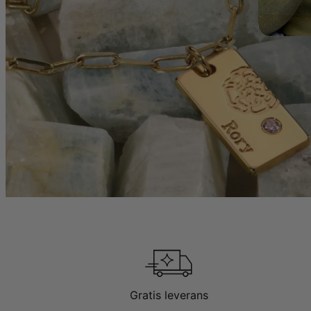
Gratis leverans