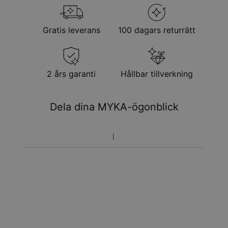
Gratis leverans
100 dagars returrätt
2 års garanti
Hållbar tillverkning
Dela dina MYKA-ögonblick