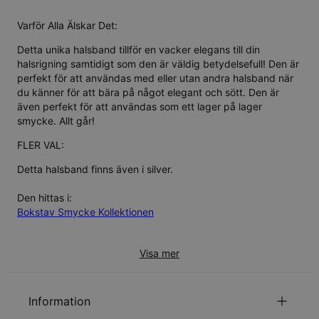
Varför Alla Älskar Det:
Detta unika halsband tillför en vacker elegans till din
halsrigning samtidigt som den är väldig betydelsefull! Den är
perfekt för att användas med eller utan andra halsband när
du känner för att bära på något elegant och sött. Den är
även perfekt för att användas som ett lager på lager
smycke. Allt går!
FLER VAL:
Detta halsband finns även i
silver
.
Den hittas i:
Bokstav Smycke Kollektionen
Visa mer
Information