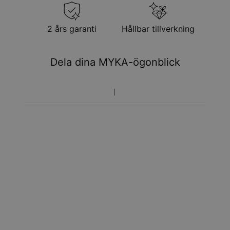
2 års garanti
Hållbar tillverkning
Dela dina MYKA-ögonblick