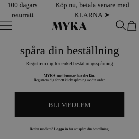
100 dagars
Köp nu, betala senare med
returrätt
KLARNA ➤
spåra din beställning
Registrera dig för enkel beställningsspårning
MYKA-medlemmar har det lätt.
Registrera dig för ett klicksspårning av din order.
BLI MEDLEM
Redan medlem?
Logga in
för att spåra din beställning.