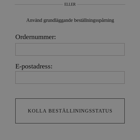
ELLER
Använd grundläggande beställningsspårning
Ordernummer:
E-postadress: