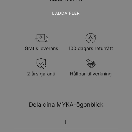
LADDA FLER
Gratis leverans
100 dagars returrätt
2 års garanti
Hållbar tillverkning
Dela dina MYKA-ögonblick