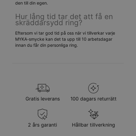
den till din egen.
Hur lång tid tar det att få en
skräddarsydd ring?
Eftersom vi tar god tid på oss när vi tillverkar varje
MYKA-smycke kan det ta upp till 10 arbetsdagar
innan du får din personliga ring.
Gratis leverans
100 dagars returrätt
2 års garanti
Hållbar tillverkning