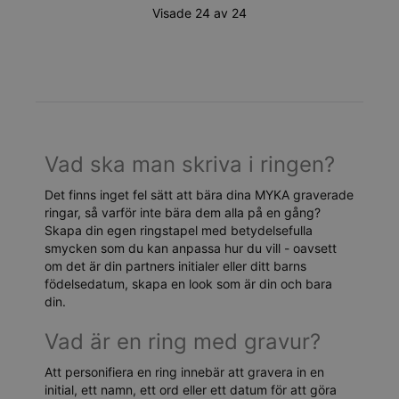
Visade 24 av 24
Vad ska man skriva i ringen?
Det finns inget fel sätt att bära dina MYKA graverade
ringar, så varför inte bära dem alla på en gång?
Skapa din egen ringstapel med betydelsefulla
smycken som du kan anpassa hur du vill - oavsett
om det är din partners initialer eller ditt barns
födelsedatum, skapa en look som är din och bara
din.
Vad är en ring med gravur?
Att personifiera en ring innebär att gravera in en
initial, ett namn, ett ord eller ett datum för att göra