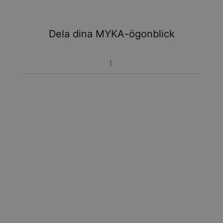
Dela dina MYKA-ögonblick