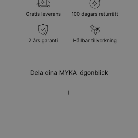
Gratis leverans
100 dagars returrätt
2 års garanti
Hållbar tillverkning
Dela dina MYKA-ögonblick