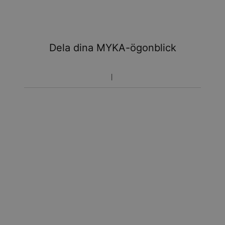
Dela dina MYKA-ögonblick