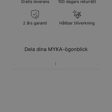
Gratis leverans
100 dagars returrätt
2 års garanti
Hållbar tillverkning
Dela dina MYKA-ögonblick