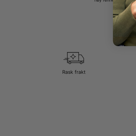
Rask frakt