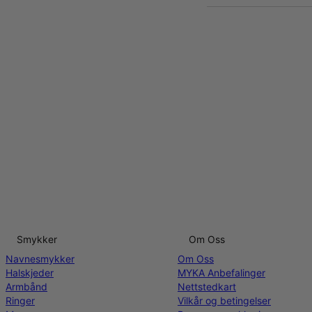
Smykker
Om Oss
Navnesmykker
Om Oss
Halskjeder
MYKA Anbefalinger
Armbånd
Nettstedkart
Ringer
Vilkår og betingelser