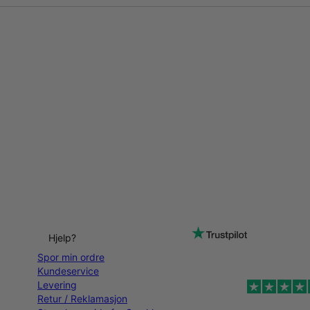
Hjelp?
Spor min ordre
Kundeservice
Levering
Retur / Reklamasjon