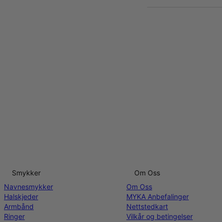
Smykker
Om Oss
Navnesmykker
Om Oss
Halskjeder
MYKA Anbefalinger
Armbånd
Nettstedkart
Ringer
Vilkår og betingelser