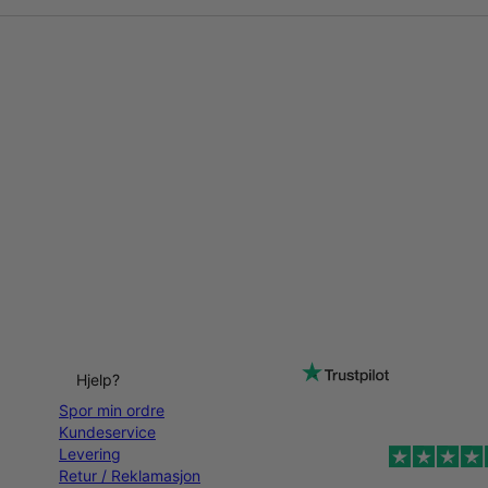
Hjelp?
Spor min ordre
Kundeservice
Levering
Retur / Reklamasjon