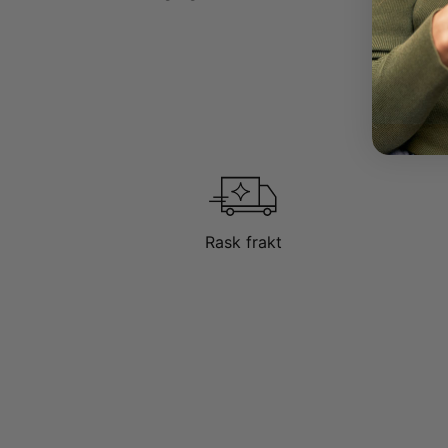
Rask frakt