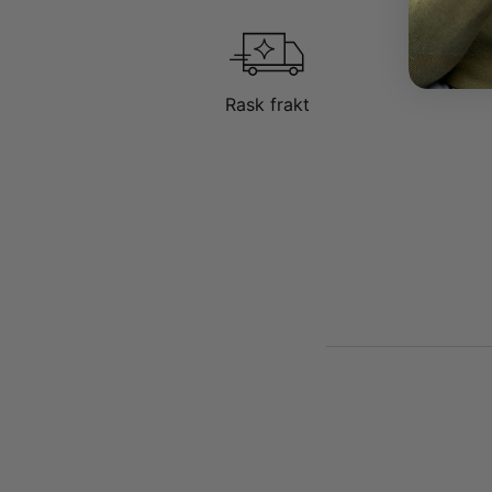
Rask frakt