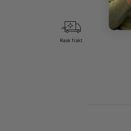
Rask frakt