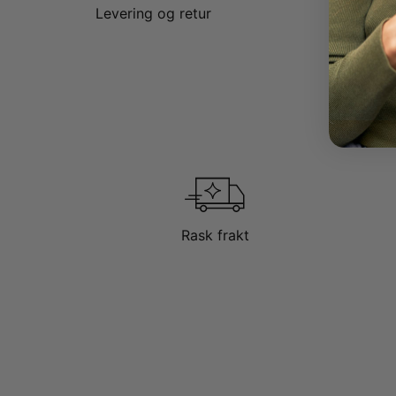
Levering og retur
Rask frakt