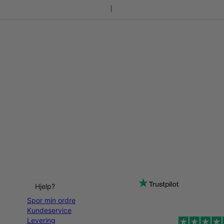
Hjelp?
Spor min ordre
Kundeservice
Levering