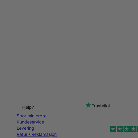
Hjelp?
Spor min ordre
Kundeservice
Levering
Retur / Reklamasjon