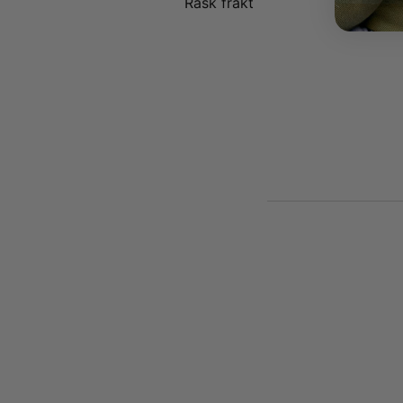
Rask frakt