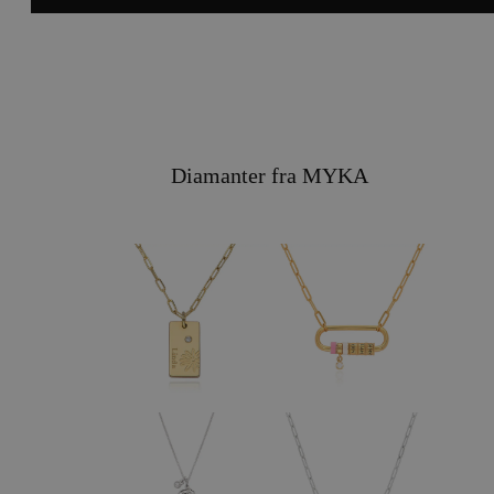
Diamanter fra MYKA