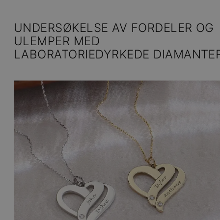
UNDERSØKELSE AV FORDELER OG
ULEMPER MED
LABORATORIEDYRKEDE DIAMANTE