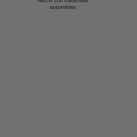
Hecho con materiales
sostenibles