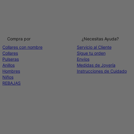
Compra por
¿Necesitas Ayuda?
Collares con nombre
Servicio al Cliente
Collares
Sigue tu orden
Pulseras
Envíos
Anillos
Medidas de Joyería
Hombres
Instrucciones de Cuidado
Niños
REBAJAS