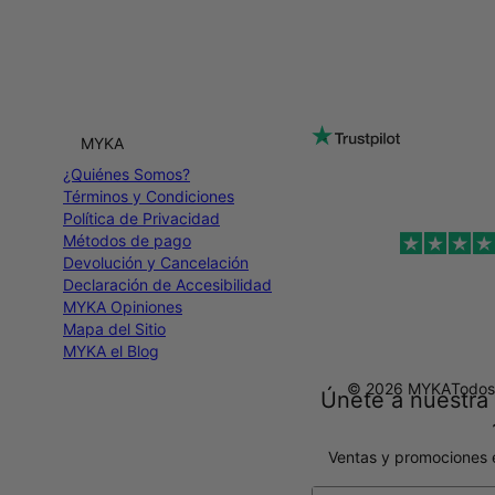
MYKA
¿Quiénes Somos?
Términos y Condiciones
Política de Privacidad
Métodos de pago
Devolución y Cancelación
Declaración de Accesibilidad
MYKA Opiniones
Mapa del Sitio
MYKA el Blog
© 2026 MYKA
Todos
Únete a nuestra 
Ventas y promociones 