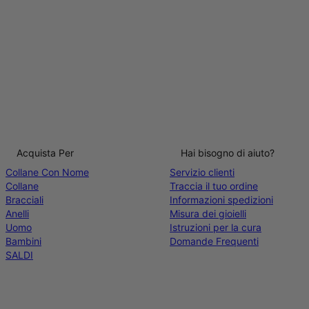
Acquista Per
Hai bisogno di aiuto?
Collane Con Nome
Servizio clienti
Collane
Traccia il tuo ordine
Bracciali
Informazioni spedizioni
Anelli
Misura dei gioielli
Uomo
Istruzioni per la cura
Bambini
Domande Frequenti
SALDI