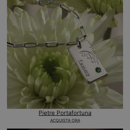
Pietre Portafortuna
ACQUISTA ORA