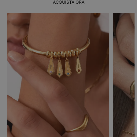
ACQUISTA ORA