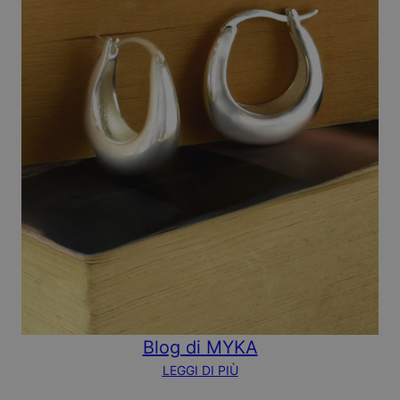
Blog di MYKA
LEGGI DI PIÙ