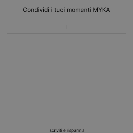
Condividi i tuoi momenti MYKA
Iscriviti e risparmia