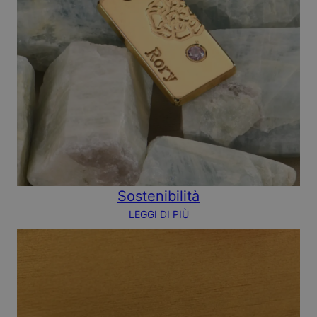
Sostenibilità
LEGGI DI PIÙ