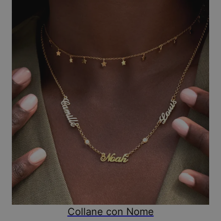
Collane con Nome