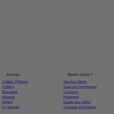
Achetez
Besoin d'Aide ?
Colliers Prénom
Service Client
Colliers
Suivi de Commande
Bracelets
Livraison
Homme
Paiement
Enfant
Guide des tailles
Or Vermeil
Conseils d'Entretien