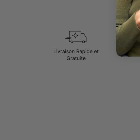
Livraison Rapide et
Gratuite