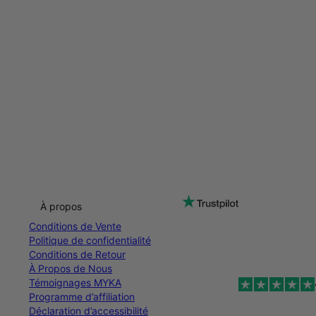
À propos
Conditions de Vente
Politique de confidentialité
Conditions de Retour
À Propos de Nous
Témoignages MYKA
Programme d’affiliation
Déclaration d’accessibilité