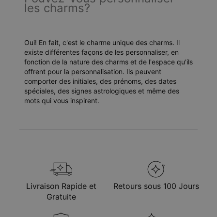
les charms?
Oui! En fait, c'est le charme unique des charms. Il
existe différentes façons de les personnaliser, en
fonction de la nature des charms et de l'espace qu'ils
offrent pour la personnalisation. Ils peuvent
comporter des initiales, des prénoms, des dates
spéciales, des signes astrologiques et même des
mots qui vous inspirent.
Livraison Rapide et
Retours sous 100 Jours
Gratuite