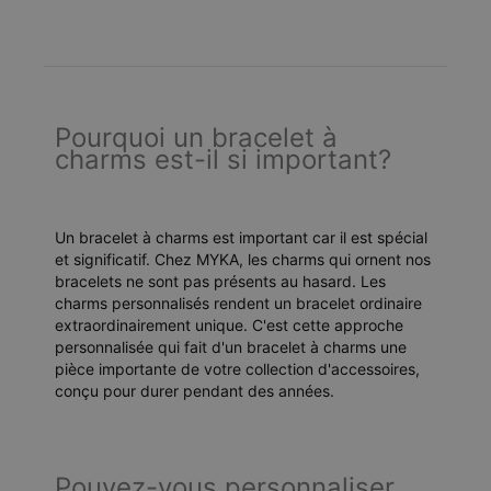
Pourquoi un bracelet à
charms est-il si important?
Un bracelet à charms est important car il est spécial
et significatif. Chez MYKA, les charms qui ornent nos
bracelets ne sont pas présents au hasard. Les
charms personnalisés rendent un bracelet ordinaire
extraordinairement unique. C'est cette approche
personnalisée qui fait d'un bracelet à charms une
pièce importante de votre collection d'accessoires,
conçu pour durer pendant des années.
Pouvez-vous personnaliser