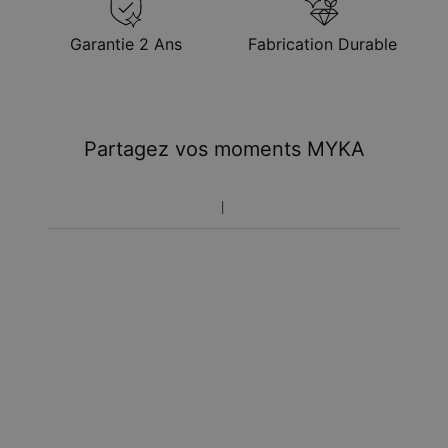
Garantie 2 Ans
Fabrication Durable
Partagez vos moments MYKA