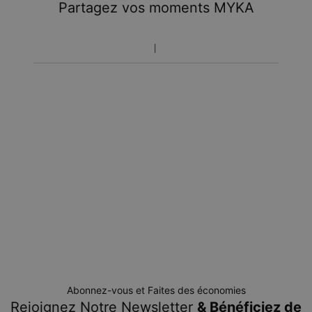
Partagez vos moments MYKA
Abonnez-vous et Faites des économies
Rejoignez Notre Newsletter
& Bénéficiez de